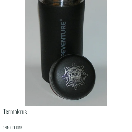
Termokrus
145,00 DKK