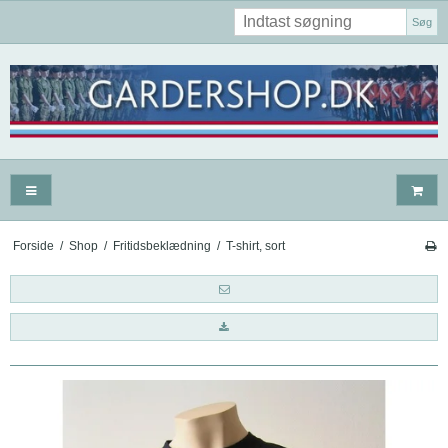
Søg
Forside
/
Shop
/
Fritidsbeklædning
/
T-shirt, sort